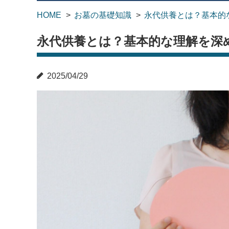
HOME
お墓の基礎知識
永代供養とは？基本的
永代供養とは？基本的な理解を深
2025/04/29