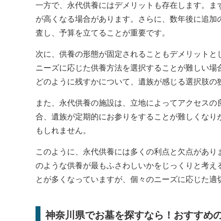
一方で、永代供養にはデメリットも存在します。ま
が高くなる場合があります。さらに、数年後に追加
査し、予算を立てることが重要です。
次に、供養の形態が固定されることもデメリットと
ニーズに応じた供養方法を選択することが難しい場
どのように残すかについて、遺族が感じる選択肢の
また、永代供養の施設は、立地によってアクセスの
合、遺族が定期的にお参りをすることが難しくなり
もしれません。
このように、永代供養には多くの利点と欠点があり
のような供養が最もふさわしいかをじっくりと考え
とが多くなっていますが、個々のニーズに応じた適
神奈川県でお墓を探すなら！おすすめの