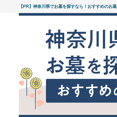
【PR】神奈川県でお墓を探すなら！おすすめのお墓